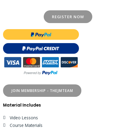
REGISTER NOW
JOIN MEMBERSHIP - THEJMTEAM
Material Includes
Video Lessons
Course Materials