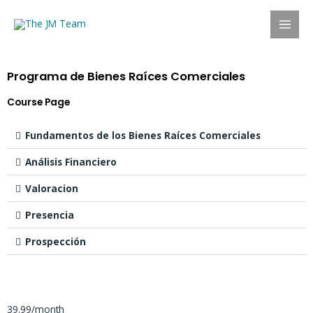
Programa de Bienes Raíces Comerciales
Course Page
Fundamentos de los Bienes Raíces Comerciales
Análisis Financiero
Valoracion
Presencia
Prospección
39.99/month