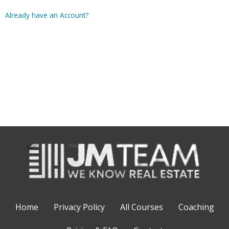
Already have an Account?
Home
Privacy Policy
All Courses
Coaching